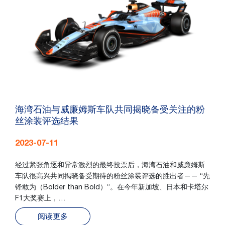
海湾石油与威廉姆斯车队共同揭晓备受关注的粉
丝涂装评选结果
2023-07-11
经过紧张角逐和异常激烈的最终投票后，海湾石油和威廉姆斯
车队很高兴共同揭晓备受期待的粉丝涂装评选的胜出者—— “先
锋敢为（Bolder than Bold）”。在今年新加坡、日本和卡塔尔
F1大奖赛上，…
阅读更多