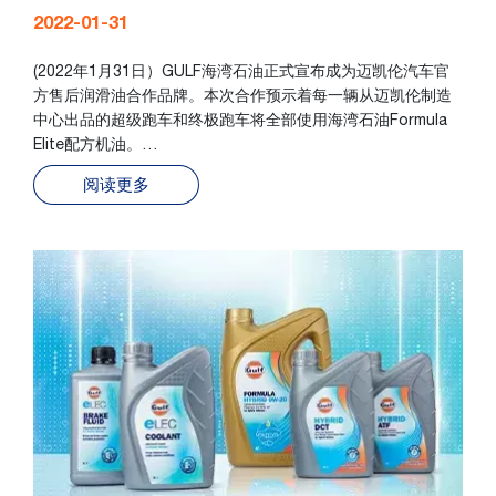
2022-01-31
(2022年1月31日）GULF海湾石油正式宣布成为迈凯伦汽车官
方售后润滑油合作品牌。本次合作预示着每一辆从迈凯伦制造
中心出品的超级跑车和终极跑车将全部使用海湾石油Formula
Elite配方机油。…
阅读更多