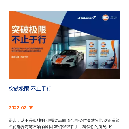
突破极限·不止于行
2022-02-09
进步，从不是孤独的 你需要志同道合的伙伴激励彼此 这正是迈
凯伦选择海湾石油的原因 我们强强联手，确保你的所见 所