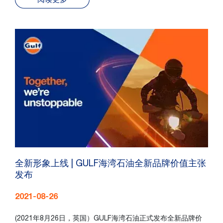
全新形象上线 | GULF海湾石油全新品牌价值主张
发布
2021-08-26
(2021年8月26日，英国）GULF海湾石油正式发布全新品牌价