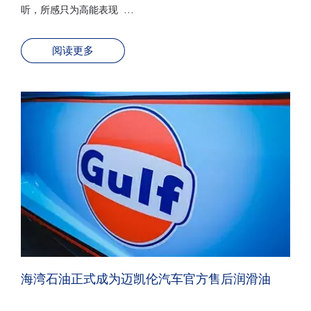
听，所感只为高能表现 …
阅读更多
海湾石油正式成为迈凯伦汽车官方售后润滑油