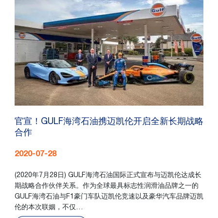
官宣！GULF海湾石油携迈凯伦开启全新长期战略
合作
2020-07-28
(2020年7月28日) GULF海湾石油国际正式宣布与迈凯伦达成长
期战略合作伙伴关系。作为全球最具标志性润滑油品牌之一的
GULF海湾石油与F1豪门车队迈凯伦竞速以及豪华汽车品牌迈凯
伦的本次联姻，不仅…