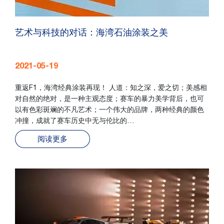
艺术与科技的对话：海湾石油涂装之美
2021-05-19
重返F1，海湾经典涂装再现！ 人道：知之深，爱之切；美感相
对自然的绝对，是一种主观态度；赛车的暴力美学背后，也可
以有色彩斑斓的不凡艺术；一个伟大的品牌，两种经典的颜色
冲撞，成就了赛车历史中无与伦比的…
阅读更多