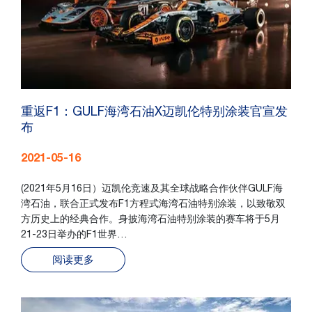
重返F1：GULF海湾石油X迈凯伦特别涂装官宣发
布
2021-05-16
(2021年5月16日）迈凯伦竞速及其全球战略合作伙伴GULF海
湾石油，联合正式发布F1方程式海湾石油特别涂装，以致敬双
方历史上的经典合作。身披海湾石油特别涂装的赛车将于5月
21-23日举办的F1世界…
阅读更多