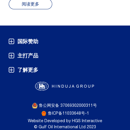
阅读更多
国际赞助
主打产品
了解更多
鲁公网安备 37069302000311号
鲁ICP备11033648号-1
Website Developed by HGS Interactive
© Gulf Oil International Ltd 2023