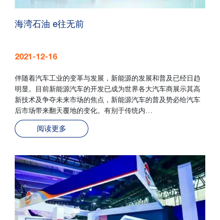
海湾石油 e往无前
2021-12-16
伴随着汽车工业的变革与发展，新能源的发展和普及已经日趋
明显。目前新能源汽车的开发已成为世界各大汽车商展示其高
新技术及争夺未来市场的焦点，新能源汽车的普及势必给汽车
后市场带来翻天覆地的变化。有别于传统内…
阅读更多