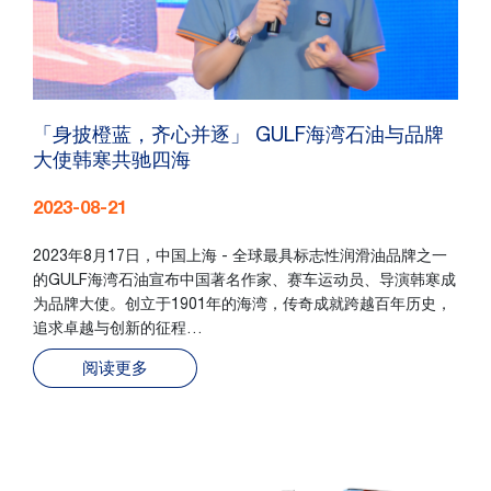
「身披橙蓝，齐心并逐」 GULF海湾石油与品牌
大使韩寒共驰四海
2023-08-21
2023年8月17日，中国上海 - 全球最具标志性润滑油品牌之一
的GULF海湾石油宣布中国著名作家、赛车运动员、导演韩寒成
为品牌大使。创立于1901年的海湾，传奇成就跨越百年历史，
追求卓越与创新的征程…
阅读更多