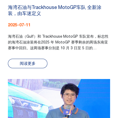
海湾石油与Trackhouse MotoGP车队 全新涂
装，由车迷定义
2025-07-11
海湾石油（Gulf）和 Trackhouse MotoGP 车队宣布，标志性
的海湾石油涂装将在2025 年 MotoGP 赛季剩余的两场东南亚
赛事中回归。这两场赛事分别是 10 月 3 日至 5 日的…
阅读更多