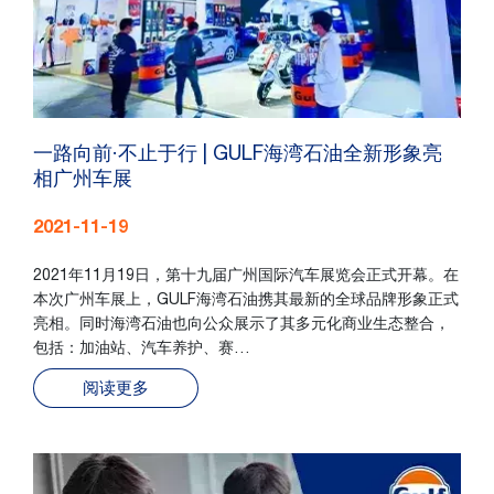
一路向前·不止于行 | GULF海湾石油全新形象亮
相广州车展
2021-11-19
2021年11月19日，第十九届广州国际汽车展览会正式开幕。在
本次广州车展上，GULF海湾石油携其最新的全球品牌形象正式
亮相。同时海湾石油也向公众展示了其多元化商业生态整合，
包括：加油站、汽车养护、赛…
阅读更多