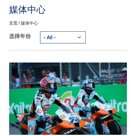
媒体中心
主页
媒体中心
选择年份