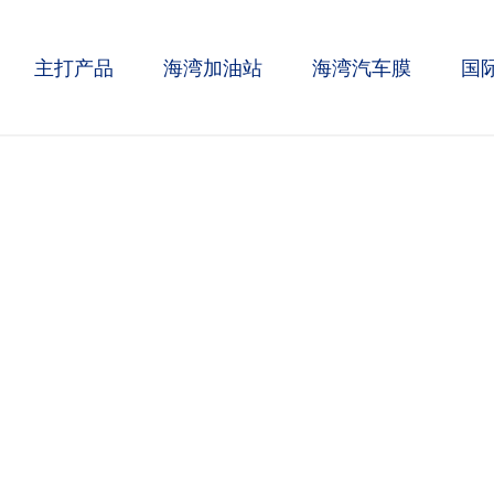
主打产品
海湾加油站
海湾汽车膜
国