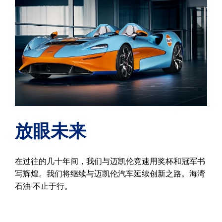
放眼未来
在过往的几十年间，我们与迈凯伦竞速用奖杯和冠军书
写辉煌。我们将继续与迈凯伦汽车延续创新之路。海湾
石油·不止于行。