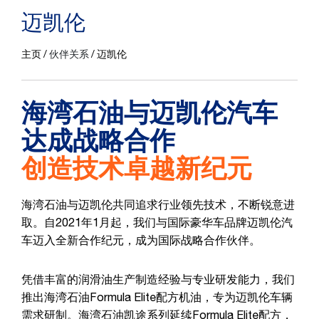
迈凯伦
主页
伙伴关系
迈凯伦
海湾石油与迈凯伦汽车
达成战略合作
创造技术卓越新纪元
海湾石油与迈凯伦共同追求行业领先技术，不断锐意进
取。自2021年1月起，我们与国际豪华车品牌迈凯伦汽
车迈入全新合作纪元，成为国际战略合作伙伴。
凭借丰富的润滑油生产制造经验与专业研发能力，我们
推出海湾石油Formula Elite配方机油，专为迈凯伦车辆
需求研制。海湾石油凯途系列延续Formula Elite配方，