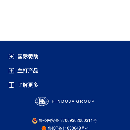
国际赞助
主打产品
了解更多
鲁公网安备 37069302000311号
鲁ICP备11033648号-1