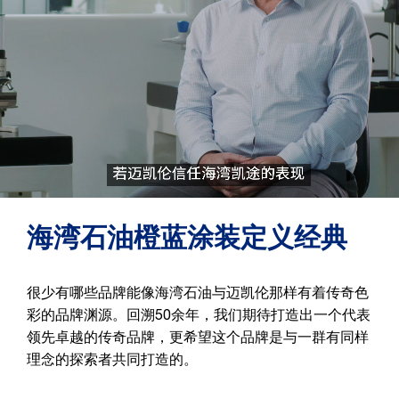
海湾石油橙蓝涂装定义经典
很少有哪些品牌能像海湾石油与迈凯伦那样有着传奇色
彩的品牌渊源。回溯50余年，我们期待打造出一个代表
领先卓越的传奇品牌，更希望这个品牌是与一群有同样
理念的探索者共同打造的。