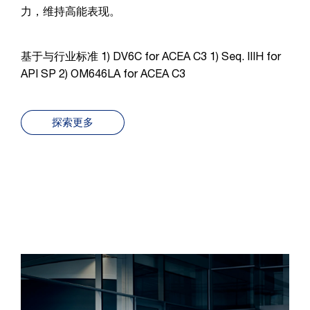
力，维持高能表现。
基于与行业标准 1) DV6C for ACEA C3 1) Seq. IIIH for
API SP 2) OM646LA for ACEA C3
探索更多