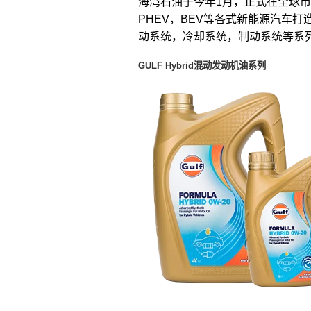
海湾石油于今年1月，正式在全球市场
PHEV，BEV等各式新能源汽车
动系统，冷却系统，制动系统等系
GULF Hybrid
混动发动机油系列