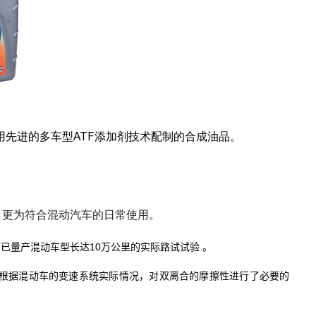
箱油是采用先进的多车型ATF添加剂技术配制的合成油品。
；
，更为符合混动汽车的日常使用。
前已量产混动车型长达
10
万公里的实际路试试验 。
变速箱油，根据混动车的变速系统实际情况，对双离合的摩擦性进行了必要的