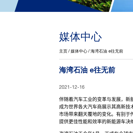
媒体中心
主页
媒体中心
海湾石油 e往无前
海湾石油 e往无前
2021-12-16
伴随着汽车工业的变革与发展，新
成为世界各大汽车商展示其高新技
市场带来翻天覆地的变化。有别于
提供更佳性能和效率的新能源车决