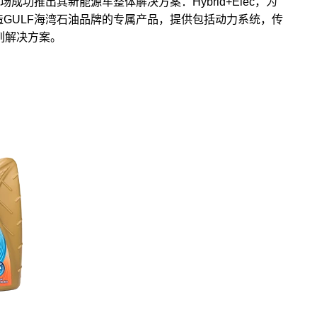
成功推出其新能源车整体解决方案：Hybrid+Elec，为
打造GULF海湾石油品牌的专属产品，提供包括动力系统，传
列解决方案。