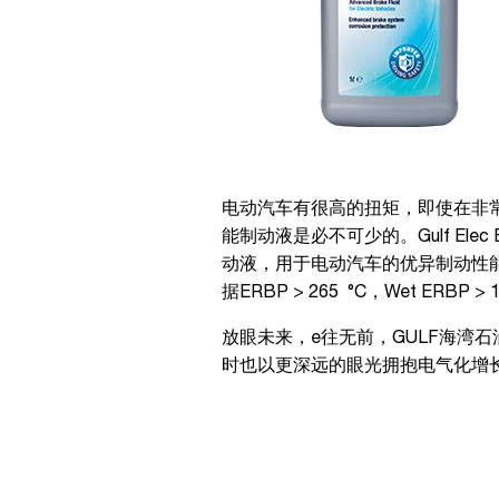
电动汽车有很高的扭矩，即使在非
能制动液是必不可少的。Gulf Elec
动液，用于电动汽车的优异制动性
据ERBP > 265 °C，Wet ERBP > 1
放眼未来，e往无前，GULF海湾
时也以更深远的眼光拥抱电气化增