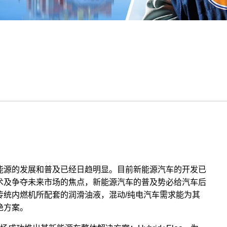
能源的发展和普及已经日趋明显。目前新能源汽车的开发已
术及争夺未来市场的焦点，新能源汽车的普及势必给汽车后
传统内燃机所配套的润滑油液，混动/纯电汽车需求能为其
绝方案。