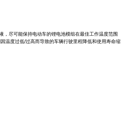
湾纯电车冷却液，尽可能保持电动车的锂电池模组在最佳工作温度范围
抑制因温度过低/过高而导致的车辆行驶里程降低和使用寿命缩