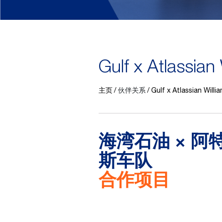
Gulf x Atlassian
主页
伙伴关系
Gulf x Atlassian Willi
海湾石油 × 阿
斯车队
合作项目